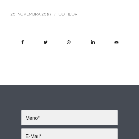
/
20. NOVEMBRA 2019
OD
TIBOR